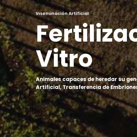
Inseminación Artificial
Fertiliza
Vitro
Animales capaces de heredar su gen
Artificial, Transferencia de Embriones 