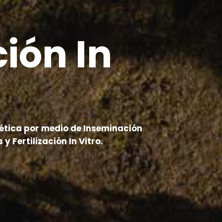
ción In
ética por medio de Inseminación
y Fertilización In Vitro.